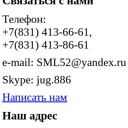
Связаться с нами
Телефон:
+7(831) 413-66-61,
+7(831) 413-86-61
e-mail: SML52@yandex.ru
Skype: jug.886
Написать нам
Наш адрес