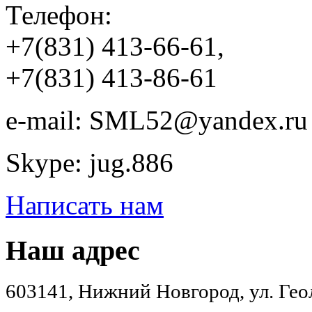
Телефон:
+7(831) 413-66-61,
+7(831) 413-86-61
e-mail: SML52@yandex.ru
Skype: jug.886
Написать нам
Наш адрес
603141, Нижний Новгород, ул. Геол